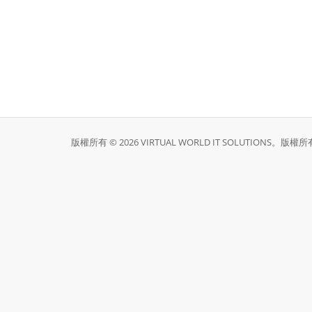
版權所有 © 2026 VIRTUAL WORLD IT SOLUTIONS。版權