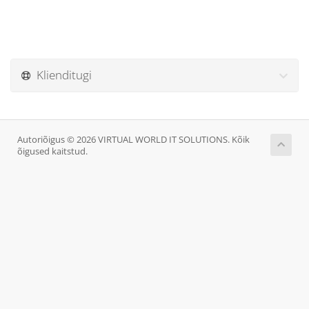
Klienditugi
Autoriõigus © 2026 VIRTUAL WORLD IT SOLUTIONS. Kõik
õigused kaitstud.